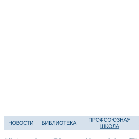
ПРОФСОЮЗНАЯ
НОВОСТИ
БИБЛИОТЕКА
ШКОЛА