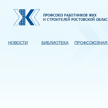
НОВОСТИ
БИБЛИОТЕКА
ПРОФСОЮЗНАЯ