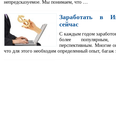
непредсказуемое. Мы понимаем, что …
Заработать в И
сейчас
С каждым годом заработок
более популярным,
перспективным. Многие о
что для этого необходим определенный опыт, багаж