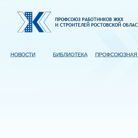
НОВОСТИ
БИБЛИОТЕКА
ПРОФСОЮЗНАЯ