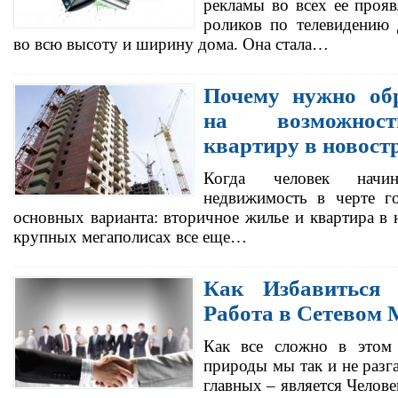
рекламы во всех ее проя
роликов по телевидению
во всю высоту и ширину дома. Она стала…
Почему нужно об
на возможност
квартиру в новост
Когда человек начи
недвижимость в черте го
основных варианта: вторичное жилье и квартира в 
крупных мегаполисах все еще…
Как Избавиться
Работа в Сетевом 
Как все сложно в этом 
природы мы так и не разг
главных – является Челове