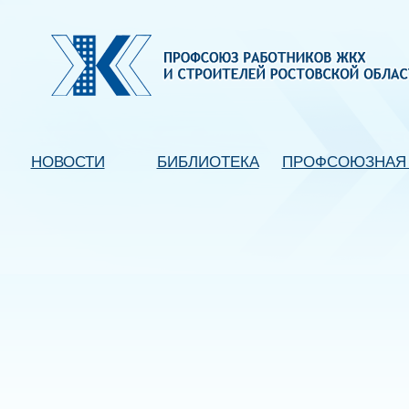
НОВОСТИ
БИБЛИОТЕКА
ПРОФСОЮЗНАЯ