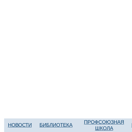
ПРОФСОЮЗНАЯ
НОВОСТИ
БИБЛИОТЕКА
ШКОЛА