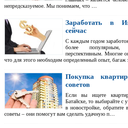
непредсказуемое. Мы понимаем, что …
Заработать в И
сейчас
С каждым годом заработок
более популярным,
перспективным. Многие о
что для этого необходим определенный опыт, багаж
Покупка кварти
советов
Если вы ищете кварти
Батайске, то выбирайте с
в новостройке, обратите
советы – они помогут вам сделать удачную п…