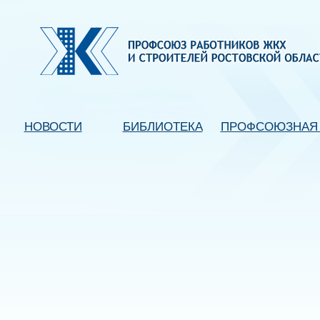
НОВОСТИ
БИБЛИОТЕКА
ПРОФСОЮЗНАЯ