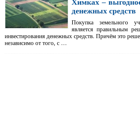
Химках – выгодно
денежных средств
Покупка земельного уч
является правильным ре
инвестирования денежных средств. Причём это реше
независимо от того, с …