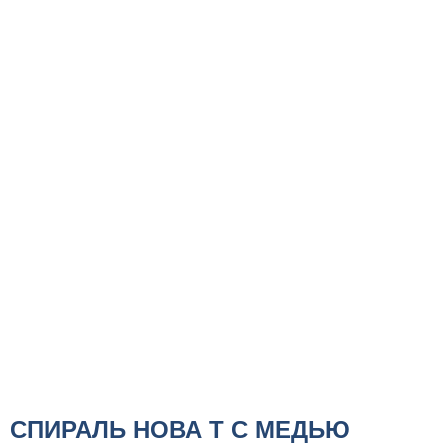
СПИРАЛЬ НОВА Т С МЕДЬЮ