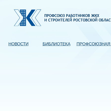
НОВОСТИ
БИБЛИОТЕКА
ПРОФСОЮЗНАЯ