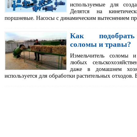
используемые для созда
Делятся на кинетическ
поршневые. Насосы с динамическим вытеснением п
Как подобрать
соломы и травы?
Измельчитель соломы и
любых сельскохозяйств
даже в домашнем хозяй
используется для обработки растительных отходов.