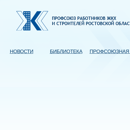
НОВОСТИ
БИБЛИОТЕКА
ПРОФСОЮЗНАЯ