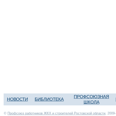
ПРОФСОЮЗНАЯ
НОВОСТИ
БИБЛИОТЕКА
ШКОЛА
©
Профсоюз работников ЖКХ и строителей Ростовской области
, 2009