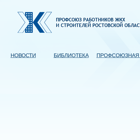
НОВОСТИ
БИБЛИОТЕКА
ПРОФСОЮЗНАЯ