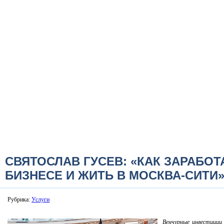
СВЯТОСЛАВ ГУСЕВ: «КАК ЗАРАБОТА
БИЗНЕСЕ И ЖИТЬ В МОСКВА-СИТИ
Рубрика:
Услуги
Венчурные инвестиции 