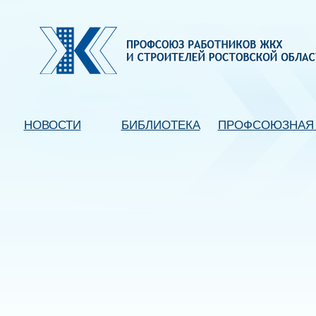
НОВОСТИ
БИБЛИОТЕКА
ПРОФСОЮЗНАЯ