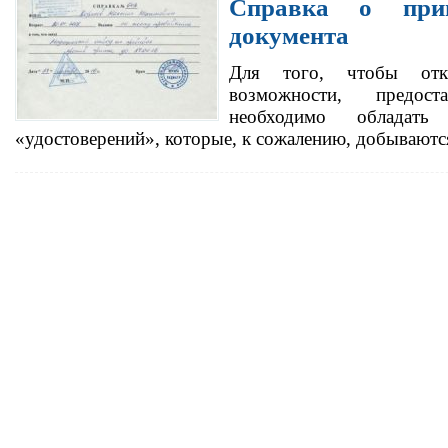
Справка о прив
документа
Для того, чтобы от
возможности, предост
необходимо обладат
«удостоверений», которые, к сожалению, добывают