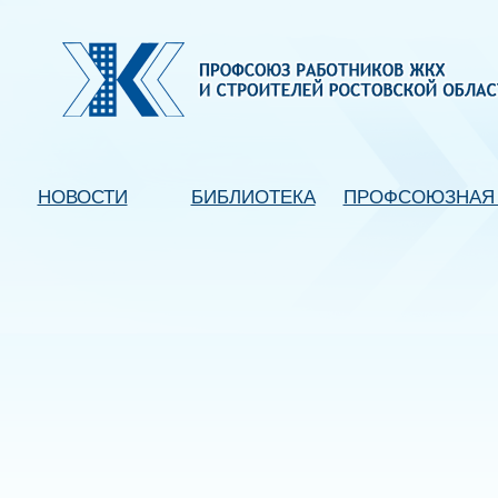
НОВОСТИ
БИБЛИОТЕКА
ПРОФСОЮЗНАЯ