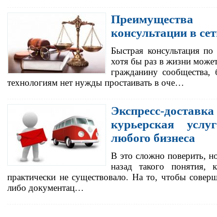
Преимущества
консультации в сет
Быстрая консультация по
хотя бы раз в жизни може
гражданину сообщества, 
технологиям нет нужды простаивать в оче…
Экспресс-доставк
курьерская услу
любого бизнеса
В это сложно поверить, но
назад такого понятия, к
практически не существовало. На то, чтобы соверш
либо документац…