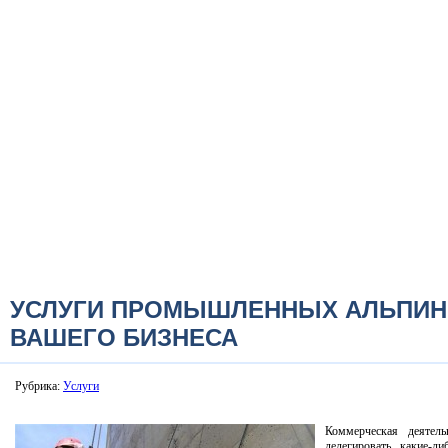
УСЛУГИ ПРОМЫШЛЕННЫХ АЛЬПИН
ВАШЕГО БИЗНЕСА
Рубрика:
Услуги
Коммерческая деятель
делегировать какие-л