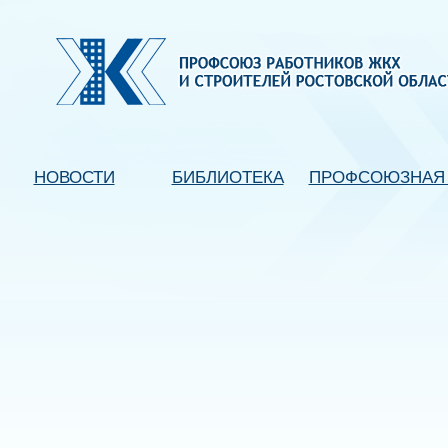
НОВОСТИ
БИБЛИОТЕКА
ПРОФСОЮЗНАЯ