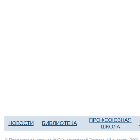
ПРОФСОЮЗНАЯ
НОВОСТИ
БИБЛИОТЕКА
ШКОЛА