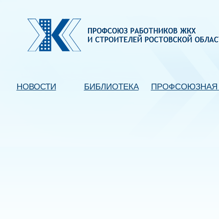
НОВОСТИ
БИБЛИОТЕКА
ПРОФСОЮЗНАЯ