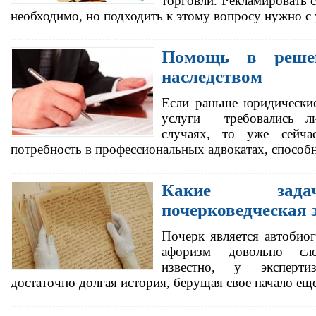
торговли. Рекламировать 
необходимо, но подходить к этому вопросу нужно 
Помощь в реше
наследством
Если раньше юридически
услуги требовались л
случаях, то уже сейча
потребность в профессиональных адвокатах, спосо
Какие зада
почерковедческая 
Почерк является автобиог
афоризм довольно сл
известно, у эксперти
достаточно долгая история, берущая свое начало ещ