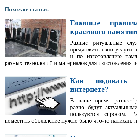
Похожие статьи:
Главные прави
красивого памятн
Разные ритуальные сл
предложить свои услуги 
и по изготовлению памя
разных технологий и материалов для изготовления 
Как подавать 
интернете?
В наше время разнообр
равно будут актуальными
пользуются спросом. Р
поместить объявление нужно было что-то написать 