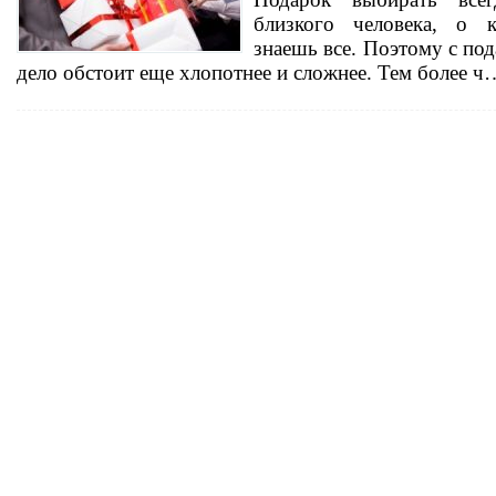
близкого человека, о к
знаешь все. Поэтому с по
дело обстоит еще хлопотнее и сложнее. Тем более ч