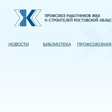
НОВОСТИ
БИБЛИОТЕКА
ПРОФСОЮЗНАЯ