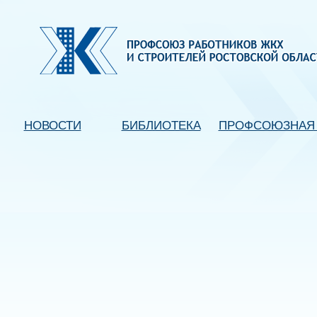
НОВОСТИ
БИБЛИОТЕКА
ПРОФСОЮЗНАЯ