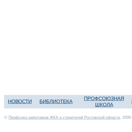
ПРОФСОЮЗНАЯ
НОВОСТИ
БИБЛИОТЕКА
ШКОЛА
©
Профсоюз работников ЖКХ и строителей Ростовской области
, 2009