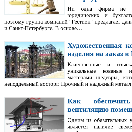
Ни одна фирма не м
юридических и бухгалт
поэтому группа компаний "Гестион" предлагает дан
и Санкт-Петербурге. В основе…
Художественная к
изделия на заказ в
Качественные и изыск
уникальные кованые и
мастерами шедевры, кот
неподдельный восторг. Прочный и надежный металл
Как обеспечить
вентиляцию поме
Одним из обязательных у
является наличие свеж