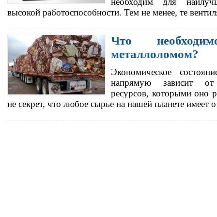
необходим для наилуч
высокой работоспособности. Тем не менее, те вент
Что необходи
металлоломом?
Экономическое состояни
напрямую зависит от
ресурсов, которыми оно р
не секрет, что любое сырье на нашей планете имеет 