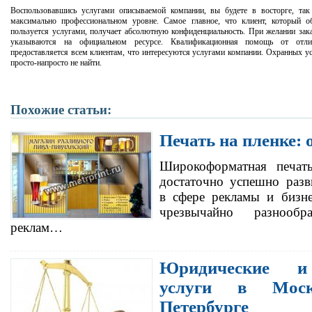
Воспользовавшись услугами описываемой компании, вы будете в восторге, так
максимально профессиональном уровне. Самое главное, что клиент, который 
пользуется услугами, получает абсолютную конфиденциальность. При желании зака
указываются на официальном ресурсе. Квалификационная помощь от отли
предоставляется всем клиентам, что интересуются услугами компании. Охранных ус
просто-напросто не найти.
Похожие статьи:
Печать на пленке:
Широкоформатная печат
достаточно успешно разв
в сфере рекламы и бизне
чрезвычайно разнообр
реклам…
Юридические и 
услуги в Мос
Петербурге