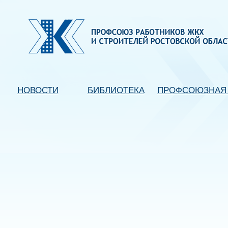
НОВОСТИ
БИБЛИОТЕКА
ПРОФСОЮЗНАЯ