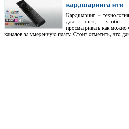
кардшаринга нтв
Кардшаринг – технология
для того, чтобы п
просматривать как можно
каналов за умеренную плату. Стоит отметить, что 