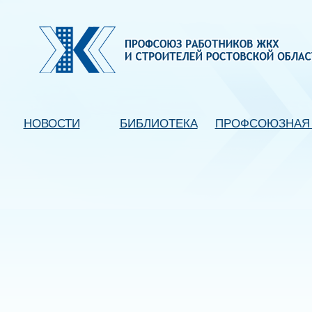
НОВОСТИ
БИБЛИОТЕКА
ПРОФСОЮЗНАЯ