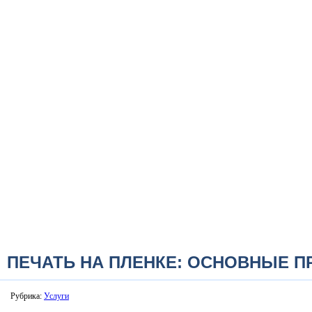
ПЕЧАТЬ НА ПЛЕНКЕ: ОСНОВНЫЕ 
Рубрика:
Услуги