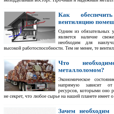
Как обеспечить
вентиляцию поме
Одним из обязательных у
является наличие свеж
необходим для наилуч
высокой работоспособности. Тем не менее, те вент
Что необходи
металлоломом?
Экономическое состояни
напрямую зависит от
ресурсов, которыми оно р
не секрет, что любое сырье на нашей планете имеет 
Зачем необходим 