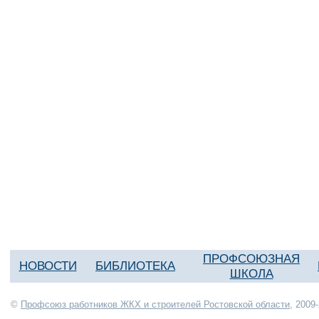
ПРОФСОЮЗНАЯ
НОВОСТИ
БИБЛИОТЕКА
ШКОЛА
©
Профсоюз работников ЖКХ и строителей Ростовской области
, 2009