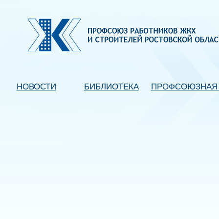
НОВОСТИ
БИБЛИОТЕКА
ПРОФСОЮЗНАЯ