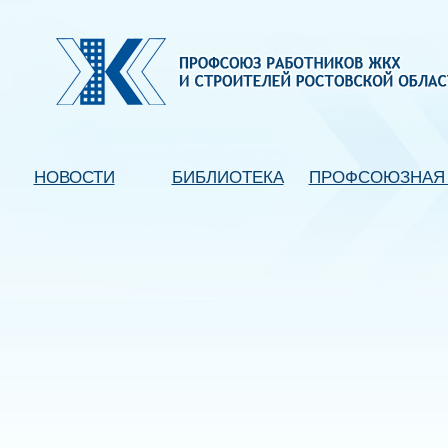
НОВОСТИ
БИБЛИОТЕКА
ПРОФСОЮЗНАЯ