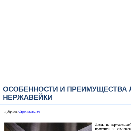
ОСОБЕННОСТИ И ПРЕИМУЩЕСТВА 
НЕРЖАВЕЙКИ
Рубрика:
Строительство
Листы из нержавеющей
прачечной и химическ