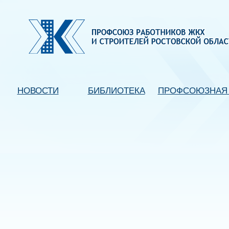
НОВОСТИ
БИБЛИОТЕКА
ПРОФСОЮЗНАЯ