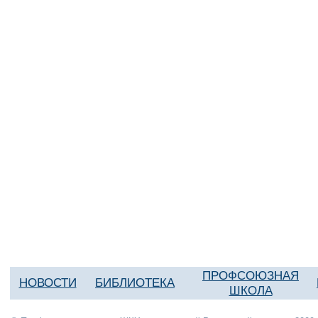
ПРОФСОЮЗНАЯ
НОВОСТИ
БИБЛИОТЕКА
ШКОЛА