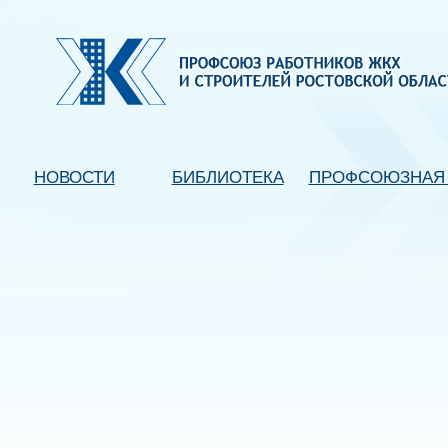
НОВОСТИ
БИБЛИОТЕКА
ПРОФСОЮЗНАЯ