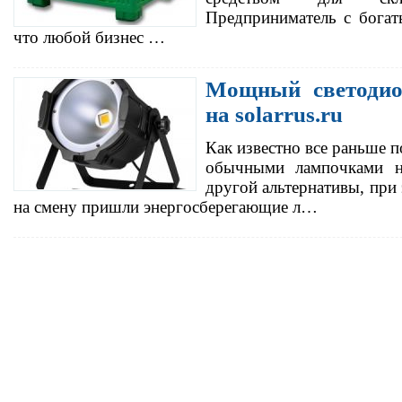
Предприниматель с богат
что любой бизнес …
Мощный светодио
на solarrus.ru
Как известно все раньше п
обычными лампочками на
другой альтернативы, при 
на смену пришли энергосберегающие л…