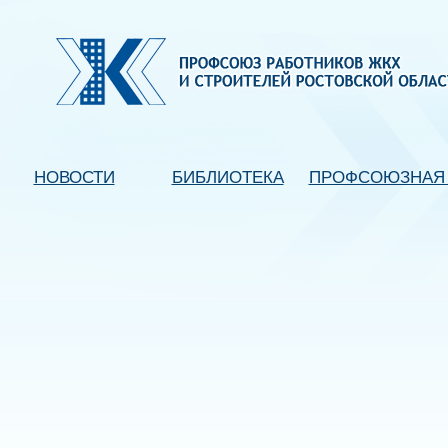
НОВОСТИ
БИБЛИОТЕКА
ПРОФСОЮЗНАЯ