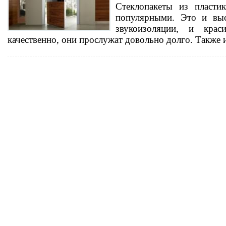
Стеклопакеты из пласти
популярными. Это и выс
звукоизоляции, и крас
качественно, они прослужат довольно долго. Также