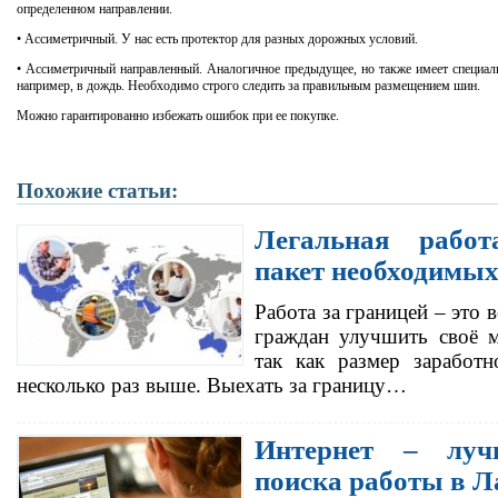
определенном направлении.
• Ассиметричный.
У нас есть протектор для разных дорожных условий.
• Ассиметричный направленный.
Аналогичное предыдущее, но также имеет специал
например, в дождь.
Необходимо строго следить за правильным размещением шин.
Можно гарантированно избежать ошибок при ее покупке.
Похожие статьи:
Легальная работ
пакет необходимых
Работа за границей – это
граждан улучшить своё м
так как размер заработ
несколько раз выше. Выехать за границу…
Интернет – луч
поиска работы в Л