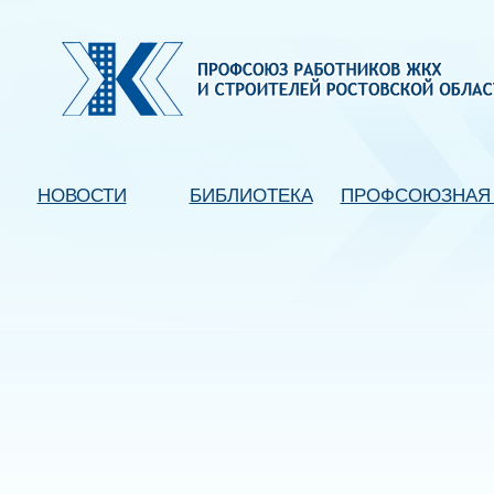
НОВОСТИ
БИБЛИОТЕКА
ПРОФСОЮЗНАЯ