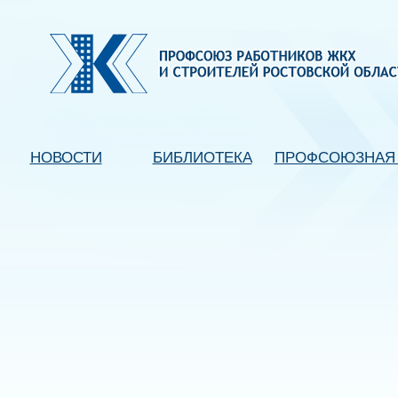
НОВОСТИ
БИБЛИОТЕКА
ПРОФСОЮЗНАЯ