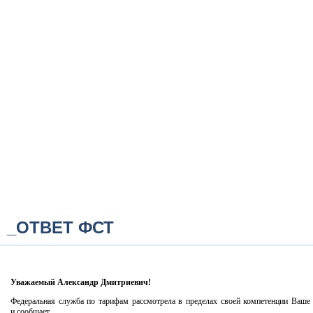
_ОТВЕТ ФСТ
Уважаемый Александр Дмитриевич!
Федеральная служба по тарифам рассмотрела в пределах своей компетенции Ваше
и сообщает.