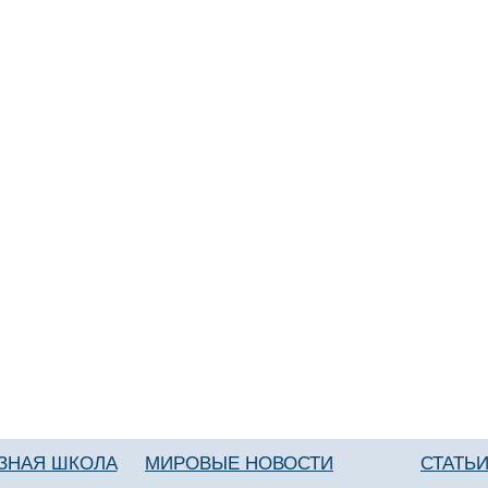
ЗНАЯ ШКОЛА
МИРОВЫЕ НОВОСТИ
СТАТЬ