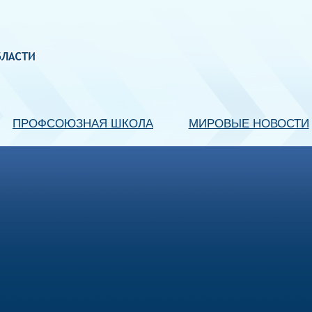
ПРОФСОЮЗНАЯ ШКОЛА
МИРОВЫЕ НОВОСТИ