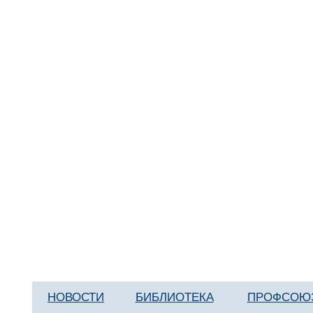
НОВОСТИ
БИБЛИОТЕКА
ПРОФСОЮ