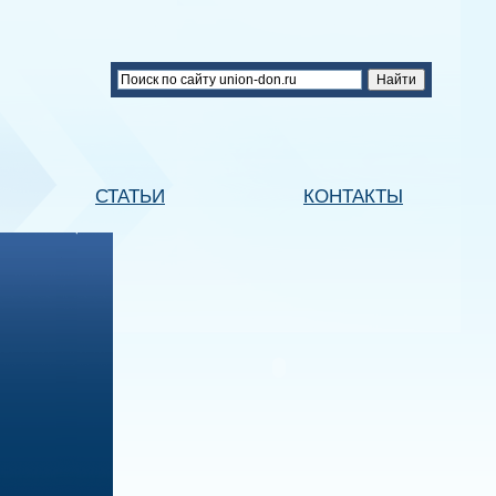
СТАТЬИ
КОНТАКТЫ