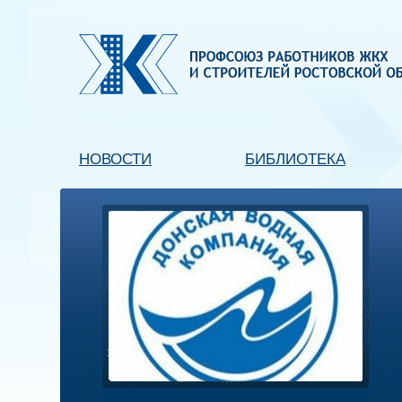
НОВОСТИ
БИБЛИОТЕКА