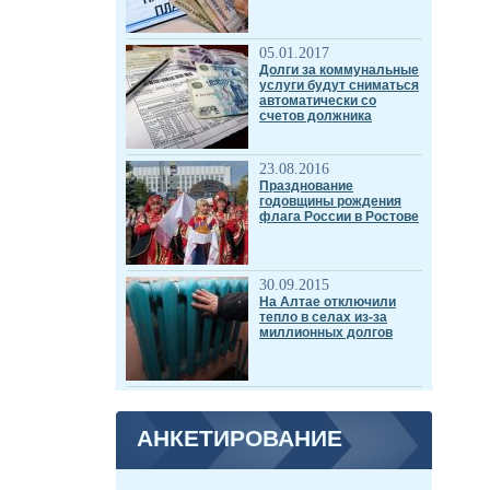
05.01.2017
Долги за коммунальные
услуги будут сниматься
автоматически со
счетов должника
23.08.2016
Празднование
годовщины рождения
флага России в Ростове
30.09.2015
На Алтае отключили
тепло в селах из-за
миллионных долгов
АНКЕТИРОВАНИЕ