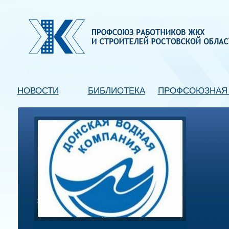
НОВОСТИ
БИБЛИОТЕКА
ПРОФСОЮЗНАЯ