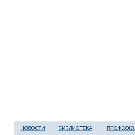
НОВОСТИ
БИБЛИОТЕКА
ПРОФСОЮ