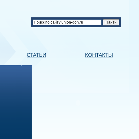
СТАТЬИ
КОНТАКТЫ