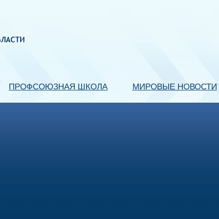
ПРОФСОЮЗНАЯ ШКОЛА
МИРОВЫЕ НОВОСТИ