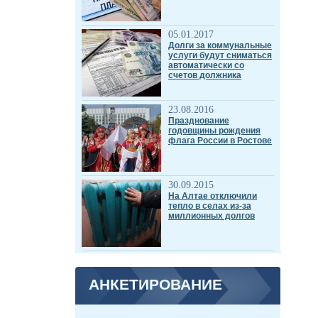
05.01.2017
Долги за коммунальные
услуги будут сниматься
автоматически со
счетов должника
23.08.2016
Празднование
годовщины рождения
флага России в Ростове
30.09.2015
На Алтае отключили
тепло в селах из-за
миллионных долгов
АНКЕТИРОВАНИЕ