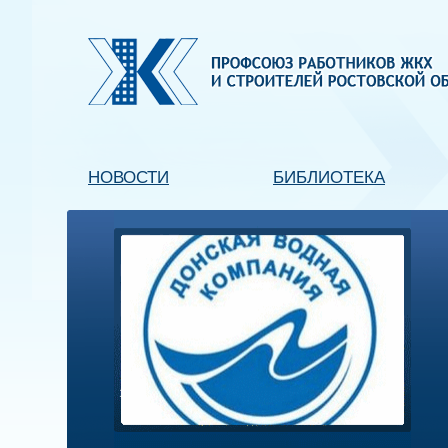
НОВОСТИ
БИБЛИОТЕКА