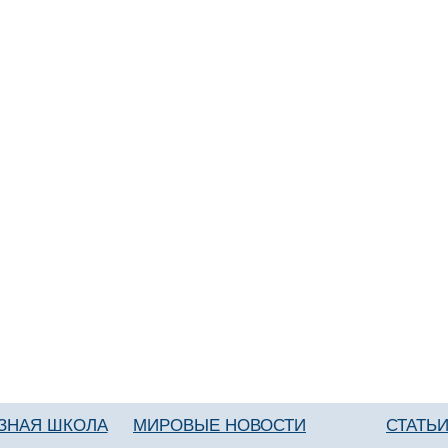
ЗНАЯ ШКОЛА
МИРОВЫЕ НОВОСТИ
СТАТЬ