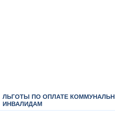
ЛЬГОТЫ ПО ОПЛАТЕ КОММУНАЛЬН
ИНВАЛИДАМ