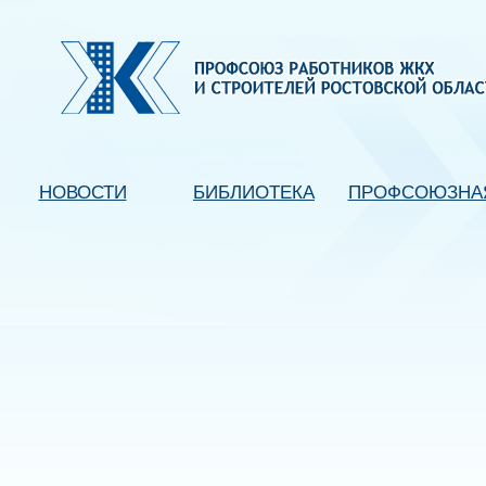
НОВОСТИ
БИБЛИОТЕКА
ПРОФСОЮЗНА