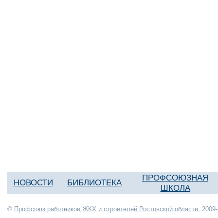
ПРОФСОЮЗНАЯ
НОВОСТИ
БИБЛИОТЕКА
ШКОЛА
©
Профсоюз работников ЖКХ и строителей Ростовской области
, 2009