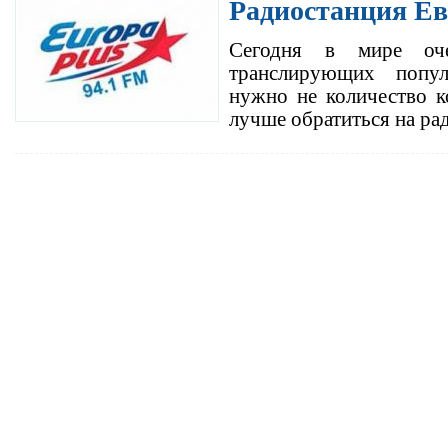
Радиостанция Е
Сегодня в мире оче
транслирующих попу
нужно не количество к
лучше обратиться на р