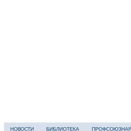
НОВОСТИ
БИБЛИОТЕКА
ПРОФСОЮЗНАЯ