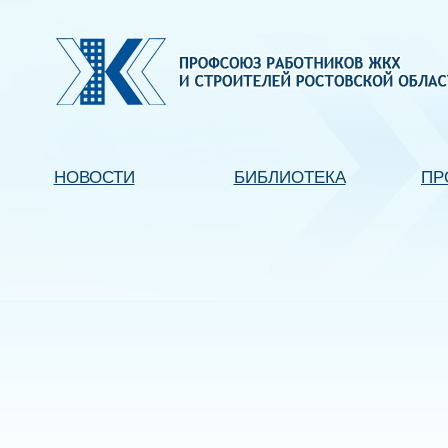
НОВОСТИ
БИБЛИОТЕКА
ПР