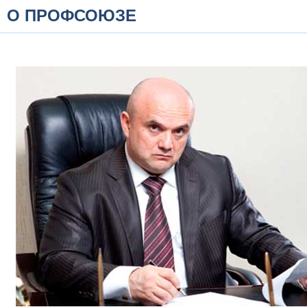
О ПРОФСОЮЗЕ