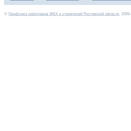
©
Профсоюз работников ЖКХ и строителей Ростовской области
, 2009