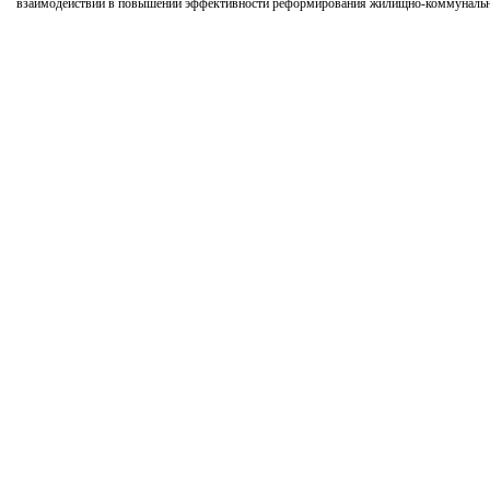
взаимодействии в повышении эффективности реформирования жилищно-коммунального